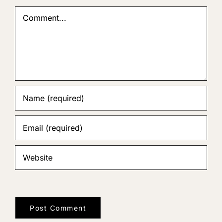
Comment